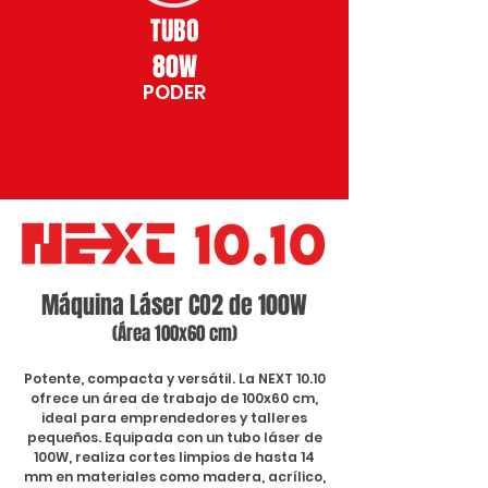
TUBO
80W
PODER
Máquina Láser CO2 de 100W
(Área 100x60 cm)
Potente, compacta y versátil. La NEXT 10.10
ofrece un área de trabajo de 100x60 cm,
ideal para emprendedores y talleres
pequeños. Equipada con un tubo láser de
100W, realiza cortes limpios de hasta 14
mm en materiales como madera, acrílico,